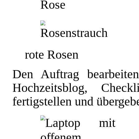
rote Rosen
Den Auftrag bearbeiten
Hochzeitsblog, Checkl
fertigstellen und übergeb