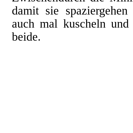
damit sie spaziergehe
auch mal kuscheln und 
beide.