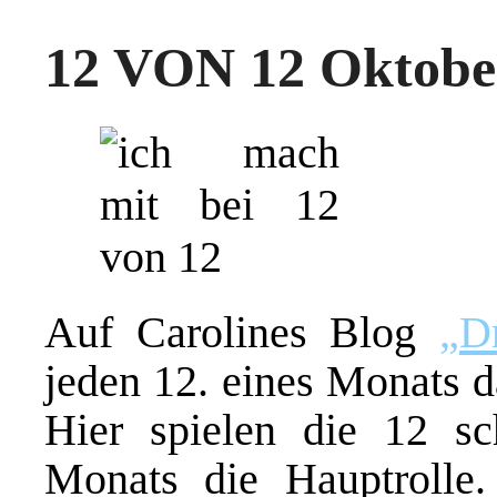
12 VON 12 Oktobe
Auf Carolines Blog
„D
jeden 12. eines Monats d
Hier spielen die 12 s
Monats die Hauptrolle.