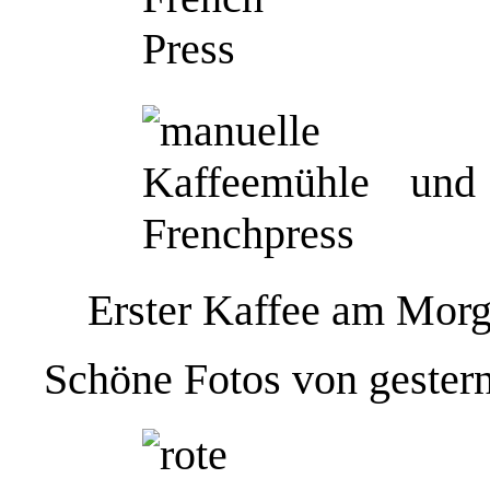
Erster Kaffee am Mor
Schöne Fotos von gestern