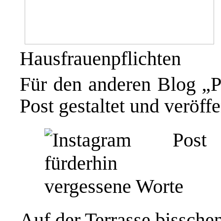
Hausfrauenpflichten
Für den anderen Blog „Pe
Post gestaltet und veröffe
Auf der Terrasse bissch