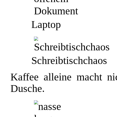
Laptop
Schreibtischchaos
Kaffee alleine macht ni
Dusche.