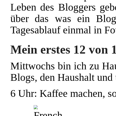
Leben des Bloggers gebe
über das was ein Blog
Tagesablauf einmal in Fot
Mein erstes 12 von 
Mittwochs bin ich zu H
Blogs, den Haushalt und 
6 Uhr: Kaffee machen, son