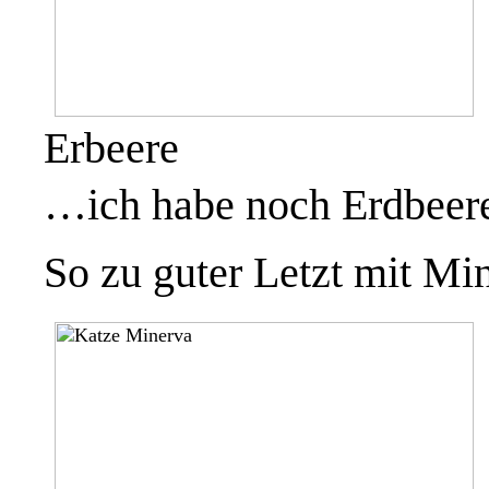
Erbeere
…ich habe noch Erdbeer
So zu guter Letzt mit M