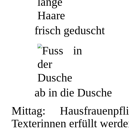
frisch geduscht
ab in die Dusche
Mittag: Hausfrauenp
Texterinnen erfüllt werd