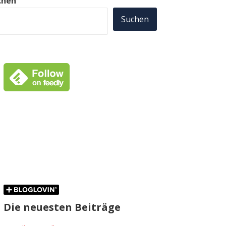
chen
Suchen
Die neuesten Beiträge