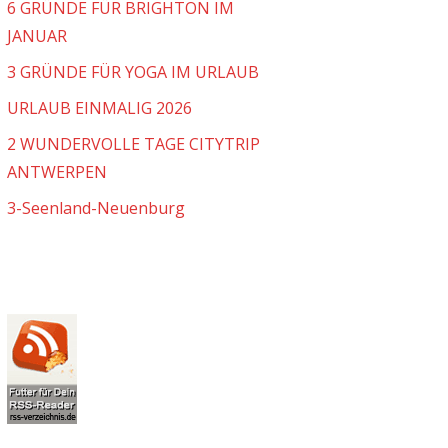
6 GRÜNDE FÜR BRIGHTON IM
JANUAR
3 GRÜNDE FÜR YOGA IM URLAUB
URLAUB EINMALIG 2026
2 WUNDERVOLLE TAGE CITYTRIP
ANTWERPEN
3-Seenland-Neuenburg