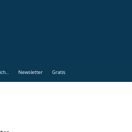
ich…
Newsletter
Gratis