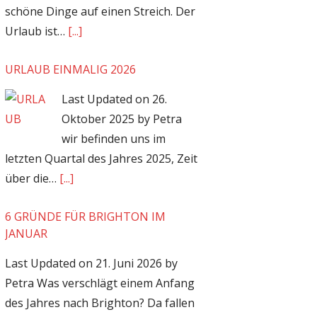
schöne Dinge auf einen Streich. Der
Urlaub ist…
[...]
URLAUB EINMALIG 2026
Last Updated on 26.
Oktober 2025 by Petra
wir befinden uns im
letzten Quartal des Jahres 2025, Zeit
über die…
[...]
6 GRÜNDE FÜR BRIGHTON IM
JANUAR
Last Updated on 21. Juni 2026 by
Petra Was verschlägt einem Anfang
des Jahres nach Brighton? Da fallen