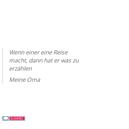
Wenn einer eine Reise
macht, dann hat er was zu
erzählen
Meine Oma