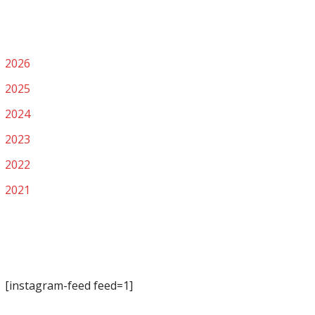
2026
2025
2024
2023
2022
2021
[instagram-feed feed=1]