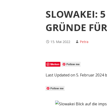
SLOWAKEI: 5
GRÜNDE FÜR
15. Mai 2022
Petra
Merken
Follow me
Last Updated on 5. Februar 2024 
Follow me