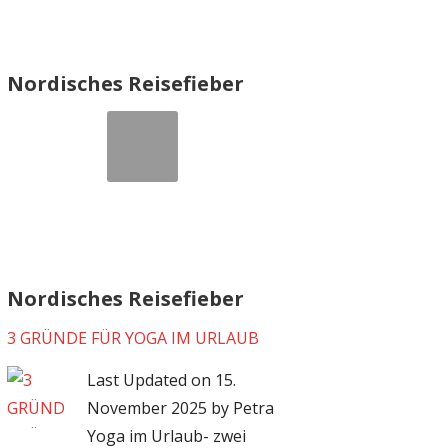
Nordisches Reisefieber
Nordisches Reisefieber
3 GRÜNDE FÜR YOGA IM URLAUB
Last Updated on 15.
November 2025 by Petra
Yoga im Urlaub- zwei