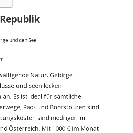
 Republik
wältigende Natur. Gebirge,
Flüsse und Seen locken
an. Es ist ideal für sämtliche
erwege, Rad- und Bootstouren sind
ltungskosten sind niedriger im
nd Österreich. Mit 1000 € im Monat