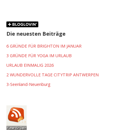
Die neuesten Beiträge
6 GRÜNDE FÜR BRIGHTON IM JANUAR
3 GRÜNDE FÜR YOGA IM URLAUB
URLAUB EINMALIG 2026
2 WUNDERVOLLE TAGE CITYTRIP ANTWERPEN
3-Seenland-Neuenburg