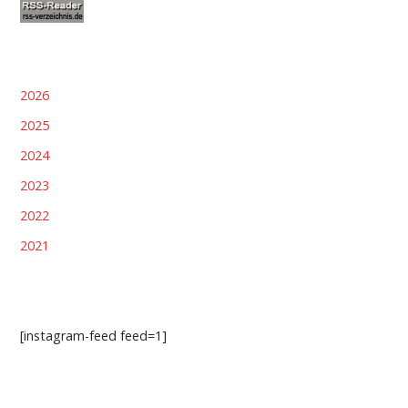
2026
2025
2024
2023
2022
2021
[instagram-feed feed=1]