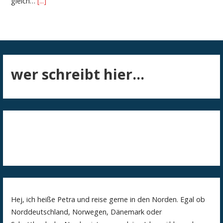
gleich…
[...]
wer schreibt hier...
Hej, ich heiße Petra und reise gerne in den Norden. Egal ob
Norddeutschland, Norwegen, Dänemark oder