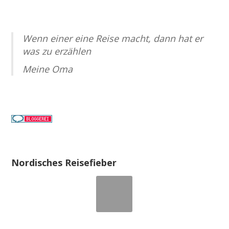
Wenn einer eine Reise macht, dann hat er
was zu erzählen
Meine Oma
Nordisches Reisefieber