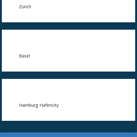
Zürich
Basel
Hamburg Hafencity