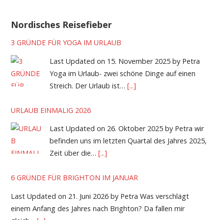
Nordisches Reisefieber
3 GRÜNDE FÜR YOGA IM URLAUB
Last Updated on 15. November 2025 by Petra
Yoga im Urlaub- zwei schöne Dinge auf einen
Streich. Der Urlaub ist…
[...]
URLAUB EINMALIG 2026
Last Updated on 26. Oktober 2025 by Petra wir
befinden uns im letzten Quartal des Jahres 2025,
Zeit über die…
[...]
6 GRÜNDE FÜR BRIGHTON IM JANUAR
Last Updated on 21. Juni 2026 by Petra Was verschlägt
einem Anfang des Jahres nach Brighton? Da fallen mir