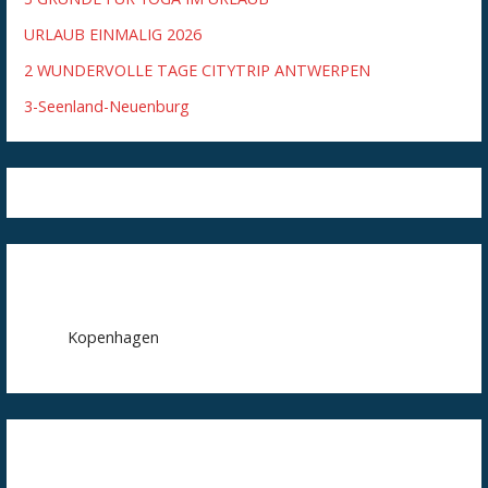
URLAUB EINMALIG 2026
2 WUNDERVOLLE TAGE CITYTRIP ANTWERPEN
3-Seenland-Neuenburg
Kopenhagen