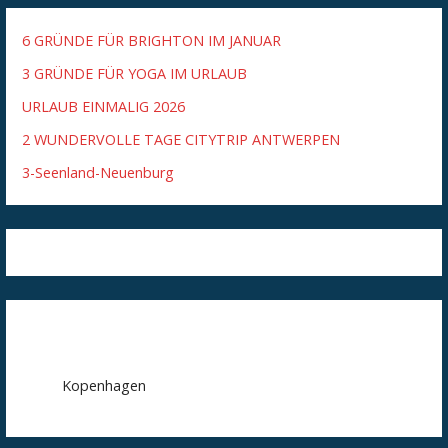
6 GRÜNDE FÜR BRIGHTON IM JANUAR
3 GRÜNDE FÜR YOGA IM URLAUB
URLAUB EINMALIG 2026
2 WUNDERVOLLE TAGE CITYTRIP ANTWERPEN
3-Seenland-Neuenburg
Kopenhagen