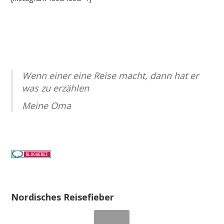
Wenn einer eine Reise macht, dann hat er
was zu erzählen
Meine Oma
Nordisches Reisefieber