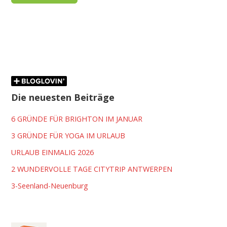
Die neuesten Beiträge
6 GRÜNDE FÜR BRIGHTON IM JANUAR
3 GRÜNDE FÜR YOGA IM URLAUB
URLAUB EINMALIG 2026
2 WUNDERVOLLE TAGE CITYTRIP ANTWERPEN
3-Seenland-Neuenburg