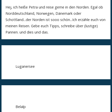
Hej, ich heiße Petra und reise gerne in den Norden. Egal ob
Norddeutschland, Norwegen, Dänemark oder
Schottland...der Norden ist sooo schön...Ich erzähle euch von
meinen Reisen. Gebe euch Tipps, schreibe über (lustige)
Pannen. und dies und das.
Luganersee
Belalp