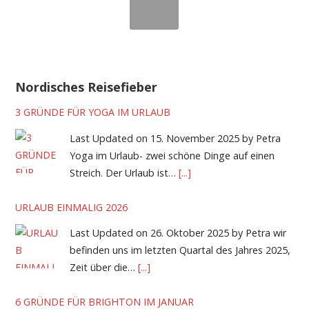
Nordisches Reisefieber
3 GRÜNDE FÜR YOGA IM URLAUB
Last Updated on 15. November 2025 by Petra
Yoga im Urlaub- zwei schöne Dinge auf einen
Streich. Der Urlaub ist…
[...]
URLAUB EINMALIG 2026
Last Updated on 26. Oktober 2025 by Petra wir
befinden uns im letzten Quartal des Jahres 2025,
Zeit über die…
[...]
6 GRÜNDE FÜR BRIGHTON IM JANUAR