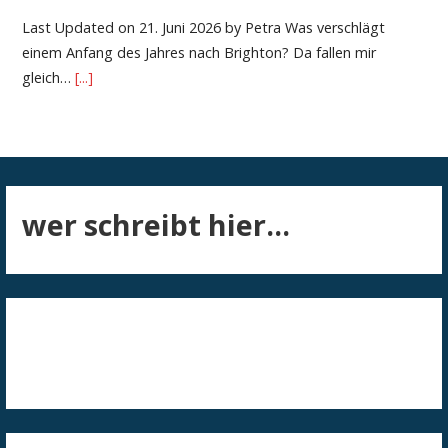
Last Updated on 21. Juni 2026 by Petra Was verschlägt
einem Anfang des Jahres nach Brighton? Da fallen mir
gleich…
[...]
wer schreibt hier...