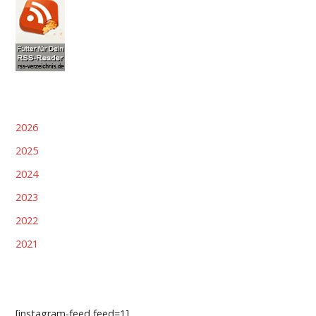
2026
2025
2024
2023
2022
2021
[instagram-feed feed=1]