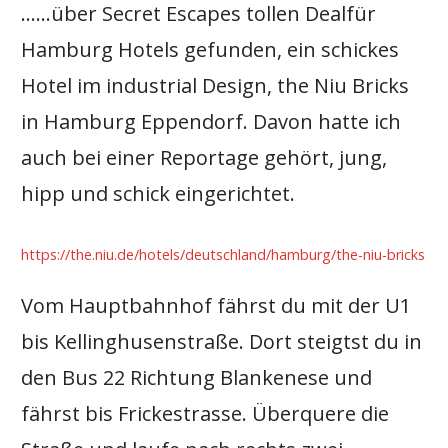
……über Secret Escapes tollen Dealfür
Hamburg Hotels gefunden, ein schickes
Hotel im industrial Design, the Niu Bricks
in Hamburg Eppendorf. Davon hatte ich
auch bei einer Reportage gehört, jung,
hipp und schick eingerichtet.
https://the.niu.de/hotels/deutschland/hamburg/the-niu-bricks
Vom Hauptbahnhof fährst du mit der U1
bis Kellinghusenstraße. Dort steigtst du in
den Bus 22 Richtung Blankenese und
fährst bis Frickestrasse. Überquere die