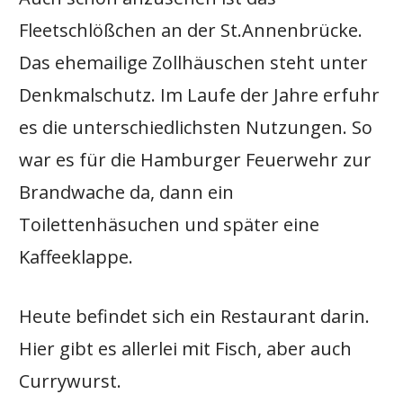
Fleetschlößchen an der St.Annenbrücke.
Das ehemailige Zollhäuschen steht unter
Denkmalschutz. Im Laufe der Jahre erfuhr
es die unterschiedlichsten Nutzungen. So
war es für die Hamburger Feuerwehr zur
Brandwache da, dann ein
Toilettenhäsuchen und später eine
Kaffeeklappe.
Heute befindet sich ein Restaurant darin.
Hier gibt es allerlei mit Fisch, aber auch
Currywurst.