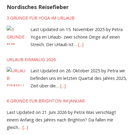
Nordisches Reisefieber
3 GRÜNDE FÜR YOGA IM URLAUB
Last Updated on 15. November 2025 by Petra
Yoga im Urlaub- zwei schöne Dinge auf einen
Streich. Der Urlaub ist…
[...]
URLAUB EINMALIG 2026
Last Updated on 26. Oktober 2025 by Petra wir
befinden uns im letzten Quartal des Jahres 2025,
Zeit über die…
[...]
6 GRÜNDE FÜR BRIGHTON IM JANUAR
Last Updated on 21. Juni 2026 by Petra Was verschlägt
einem Anfang des Jahres nach Brighton? Da fallen mir
gleich…
[...]