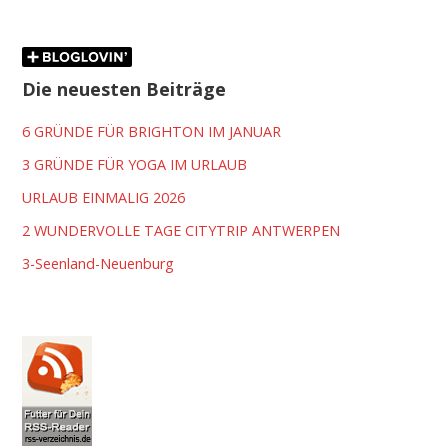
Die neuesten Beiträge
6 GRÜNDE FÜR BRIGHTON IM JANUAR
3 GRÜNDE FÜR YOGA IM URLAUB
URLAUB EINMALIG 2026
2 WUNDERVOLLE TAGE CITYTRIP ANTWERPEN
3-Seenland-Neuenburg