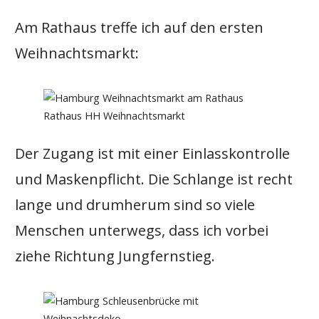
Am Rathaus treffe ich auf den ersten
Weihnachtsmarkt:
Rathaus HH Weihnachtsmarkt
Der Zugang ist mit einer Einlasskontrolle
und Maskenpflicht. Die Schlange ist recht
lange und drumherum sind so viele
Menschen unterwegs, dass ich vorbei
ziehe Richtung Jungfernstieg.