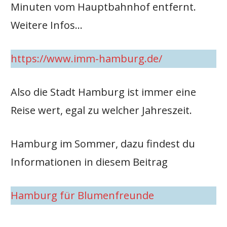
Minuten vom Hauptbahnhof entfernt.
Weitere Infos…
https://www.imm-hamburg.de/
Also die Stadt Hamburg ist immer eine
Reise wert, egal zu welcher Jahreszeit.
Hamburg im Sommer, dazu findest du
Informationen in diesem Beitrag
Hamburg für Blumenfreunde