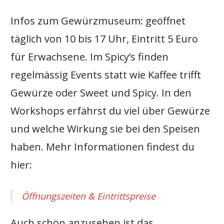
Infos zum Gewürzmuseum: geöffnet
täglich von 10 bis 17 Uhr, Eintritt 5 Euro
für Erwachsene. Im Spicy’s finden
regelmässig Events statt wie Kaffee trifft
Gewürze oder Sweet und Spicy. In den
Workshops erfährst du viel über Gewürze
und welche Wirkung sie bei den Speisen
haben. Mehr Informationen findest du
hier:
Öffnungszeiten & Eintrittspreise
Auch schön anzusehen ist das