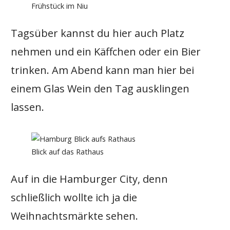
Frühstück im Niu
Tagsüber kannst du hier auch Platz
nehmen und ein Käffchen oder ein Bier
trinken. Am Abend kann man hier bei
einem Glas Wein den Tag ausklingen
lassen.
Blick auf das Rathaus
Auf in die Hamburger City, denn
schließlich wollte ich ja die
Weihnachtsmärkte sehen.