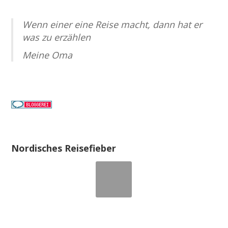
Wenn einer eine Reise macht, dann hat er
was zu erzählen
Meine Oma
Nordisches Reisefieber