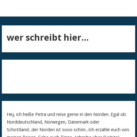
wer schreibt hier...
Hej, ich heiße Petra und reise gerne in den Norden. Egal ob
Norddeutschland, Norwegen, Dänemark oder
Schottland...der Norden ist sooo schön...Ich erzähle euch von