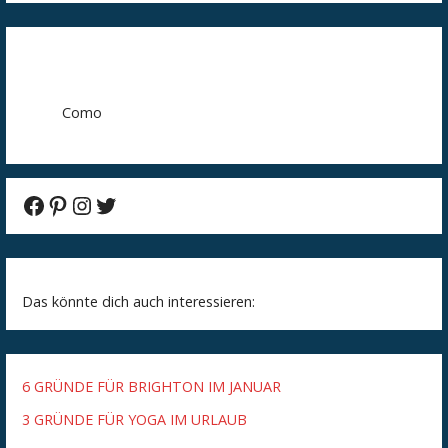
Como
Facebook
Pinterest
Instagram
Twitter
Das könnte dich auch interessieren:
6 GRÜNDE FÜR BRIGHTON IM JANUAR
3 GRÜNDE FÜR YOGA IM URLAUB