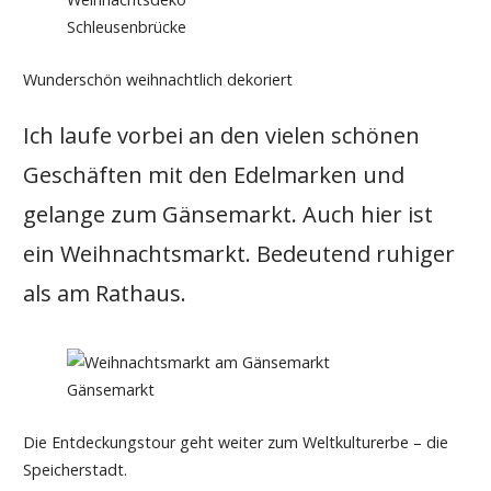
Schleusenbrücke
Wunderschön weihnachtlich dekoriert
Ich laufe vorbei an den vielen schönen
Geschäften mit den Edelmarken und
gelange zum Gänsemarkt. Auch hier ist
ein Weihnachtsmarkt. Bedeutend ruhiger
als am Rathaus.
Gänsemarkt
Die Entdeckungstour geht weiter zum Weltkulturerbe – die
Speicherstadt.