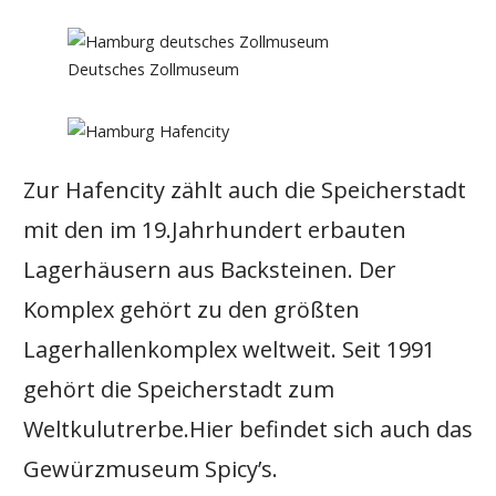
Deutsches Zollmuseum
Zur Hafencity zählt auch die Speicherstadt
mit den im 19.Jahrhundert erbauten
Lagerhäusern aus Backsteinen. Der
Komplex gehört zu den größten
Lagerhallenkomplex weltweit. Seit 1991
gehört die Speicherstadt zum
Weltkulutrerbe.Hier befindet sich auch das
Gewürzmuseum Spicy’s.