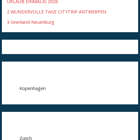
URLAUB EINMALIG 2026
2 WUNDERVOLLE TAGE CITYTRIP ANTWERPEN
3-Seenland-Neuenburg
Kopenhagen
Zürich