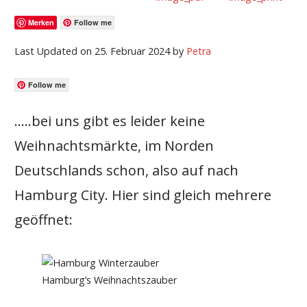
Merken
Follow me
Last Updated on 25. Februar 2024 by
Petra
Follow me
…..bei uns gibt es leider keine
Weihnachtsmärkte, im Norden
Deutschlands schon, also auf nach
Hamburg City. Hier sind gleich mehrere
geöffnet:
Hamburg’s Weihnachtszauber