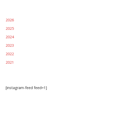
2026
2025
2024
2023
2022
2021
[instagram-feed feed=1]