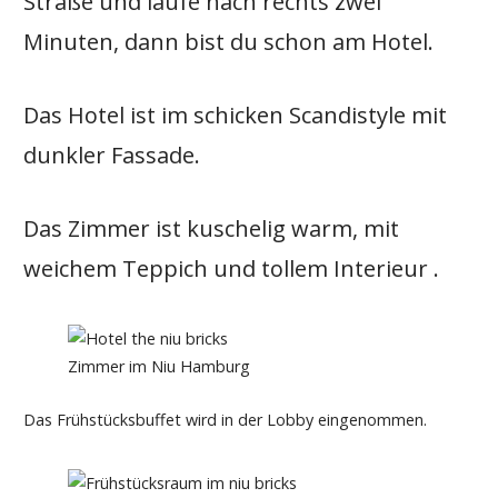
Straße und laufe nach rechts zwei
Minuten, dann bist du schon am Hotel.
Das Hotel ist im schicken Scandistyle mit
dunkler Fassade.
Das Zimmer ist kuschelig warm, mit
weichem Teppich und tollem Interieur .
Zimmer im Niu Hamburg
Das Frühstücksbuffet wird in der Lobby eingenommen.