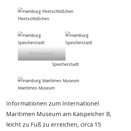
Fleetschlößchen
Speicherstadt
Speicherstadt
Maritimes Museum
Informationen zum Internationel
Maritimen Museum am Kaispeicher B,
leicht zu Fuß zu erreichen, circa 15