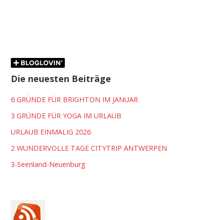
Die neuesten Beiträge
6 GRÜNDE FÜR BRIGHTON IM JANUAR
3 GRÜNDE FÜR YOGA IM URLAUB
URLAUB EINMALIG 2026
2 WUNDERVOLLE TAGE CITYTRIP ANTWERPEN
3-Seenland-Neuenburg