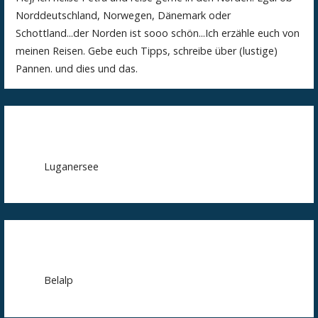
Norddeutschland, Norwegen, Dänemark oder
Schottland...der Norden ist sooo schön...Ich erzähle euch von
meinen Reisen. Gebe euch Tipps, schreibe über (lustige)
Pannen. und dies und das.
Luganersee
Belalp