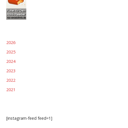
2026
2025
2024
2023
2022
2021
[instagram-feed feed=1]