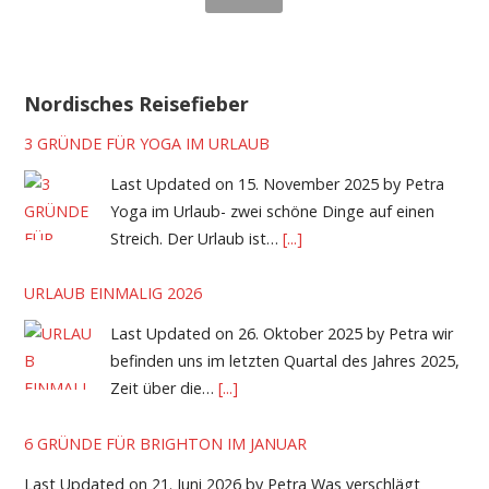
Nordisches Reisefieber
3 GRÜNDE FÜR YOGA IM URLAUB
Last Updated on 15. November 2025 by Petra
Yoga im Urlaub- zwei schöne Dinge auf einen
Streich. Der Urlaub ist…
[...]
URLAUB EINMALIG 2026
Last Updated on 26. Oktober 2025 by Petra wir
befinden uns im letzten Quartal des Jahres 2025,
Zeit über die…
[...]
6 GRÜNDE FÜR BRIGHTON IM JANUAR
Last Updated on 21. Juni 2026 by Petra Was verschlägt