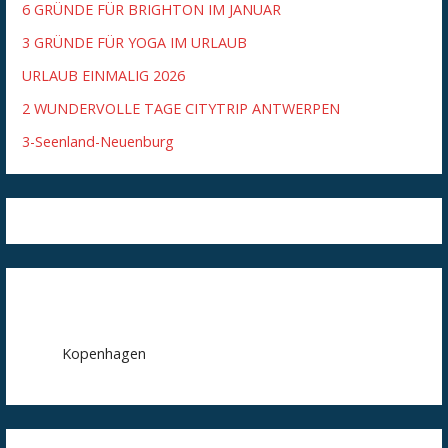
6 GRÜNDE FÜR BRIGHTON IM JANUAR
3 GRÜNDE FÜR YOGA IM URLAUB
URLAUB EINMALIG 2026
2 WUNDERVOLLE TAGE CITYTRIP ANTWERPEN
3-Seenland-Neuenburg
Kopenhagen