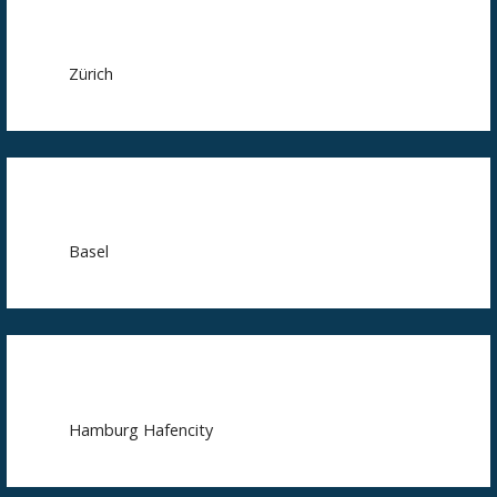
Zürich
Basel
Hamburg Hafencity