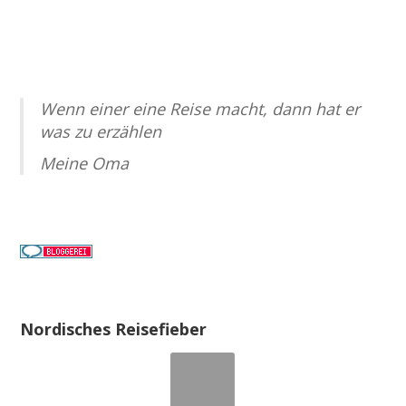
Wenn einer eine Reise macht, dann hat er
was zu erzählen
Meine Oma
Nordisches Reisefieber