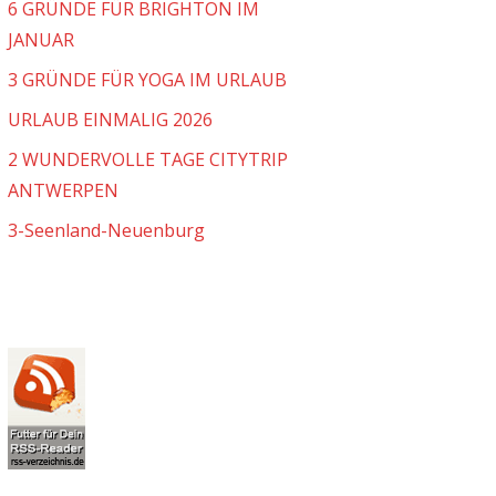
6 GRÜNDE FÜR BRIGHTON IM
JANUAR
3 GRÜNDE FÜR YOGA IM URLAUB
URLAUB EINMALIG 2026
2 WUNDERVOLLE TAGE CITYTRIP
ANTWERPEN
3-Seenland-Neuenburg