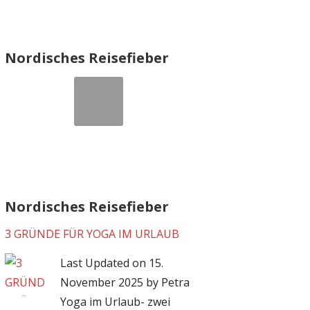
Nordisches Reisefieber
Nordisches Reisefieber
3 GRÜNDE FÜR YOGA IM URLAUB
Last Updated on 15.
November 2025 by Petra
Yoga im Urlaub- zwei