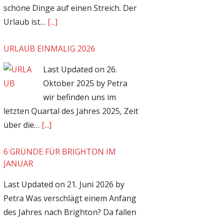
schöne Dinge auf einen Streich. Der
Urlaub ist…
[...]
URLAUB EINMALIG 2026
Last Updated on 26.
Oktober 2025 by Petra
wir befinden uns im
letzten Quartal des Jahres 2025, Zeit
über die…
[...]
6 GRÜNDE FÜR BRIGHTON IM
JANUAR
Last Updated on 21. Juni 2026 by
Petra Was verschlägt einem Anfang
des Jahres nach Brighton? Da fallen