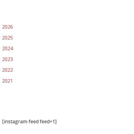
2026
2025
2024
2023
2022
2021
[instagram-feed feed=1]