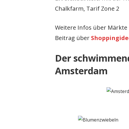
Chalkfarm, Tarif Zone 2
Weitere Infos über Märkte
Beitrag über
Shoppingid
Der schwimmen
Amsterdam