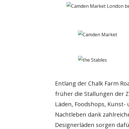
Entlang der Chalk Farm Ro
früher die Stallungen der 
Läden, Foodshops, Kunst- 
Nachtleben dank zahlreiche
Designerläden sorgen daf