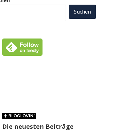
chen
Suchen
Die neuesten Beiträge