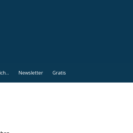
ich…
Newsletter
Gratis