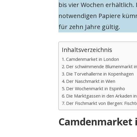
bis vier Wochen erhältlich.
notwendigen Papiere kümm
für zehn Jahre gültig.
Inhaltsverzeichnis
Camdenmarket in London
Der schwimmende Blumenmarkt i
Die Torvehallerne in Kopenhagen
Der Naschmarkt in Wien
Der Wochenmarkt in Espinho
Die Marktgassen in den Arkaden i
Der Fischmarkt von Bergen: Fischt
Camdenmarket i