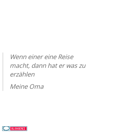
Wenn einer eine Reise
macht, dann hat er was zu
erzählen
Meine Oma