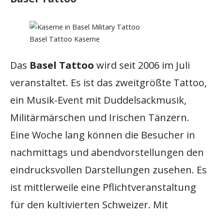
Basel Tattoo Kaserne
Das
Basel Tattoo
wird seit 2006 im Juli
veranstaltet. Es ist das zweitgrößte Tattoo,
ein Musik-Event mit Duddelsackmusik,
Militärmärschen und Irischen Tänzern.
Eine Woche lang können die Besucher in
nachmittags und abendvorstellungen den
eindrucksvollen Darstellungen zusehen. Es
ist mittlerweile eine Pflichtveranstaltung
für den kultivierten Schweizer. Mit