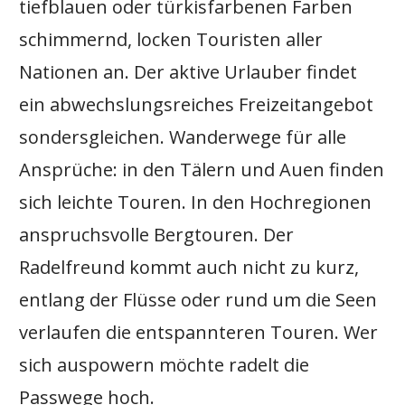
tiefblauen oder türkisfarbenen Farben
schimmernd, locken Touristen aller
Nationen an. Der aktive Urlauber findet
ein abwechslungsreiches Freizeitangebot
sondersgleichen. Wanderwege für alle
Ansprüche: in den Tälern und Auen finden
sich leichte Touren. In den Hochregionen
anspruchsvolle Bergtouren. Der
Radelfreund kommt auch nicht zu kurz,
entlang der Flüsse oder rund um die Seen
verlaufen die entspannteren Touren. Wer
sich auspowern möchte radelt die
Passwege hoch.