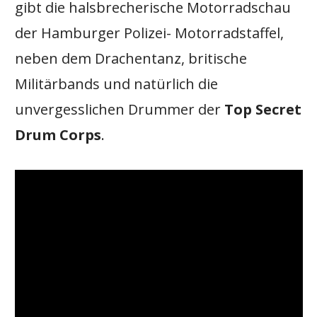
gibt die halsbrecherische Motorradschau
der Hamburger Polizei- Motorradstaffel,
neben dem Drachentanz, britische
Militärbands und natürlich die
unvergesslichen Drummer der
Top Secret
Drum Corps
.