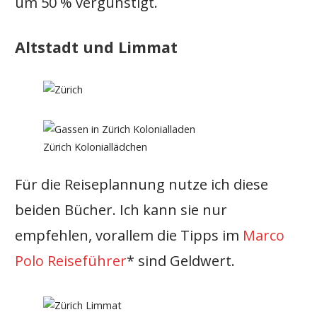
um 50 % vergünstigt.
Altstadt und Limmat
Zürich Koloniallädchen
Für die Reiseplannung nutze ich diese
beiden Bücher. Ich kann sie nur
empfehlen, vorallem die Tipps im
Marco
Polo Reiseführer
* sind Geldwert.