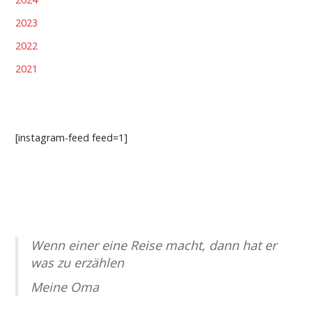
2023
2022
2021
[instagram-feed feed=1]
Wenn einer eine Reise macht, dann hat er
was zu erzählen
Meine Oma