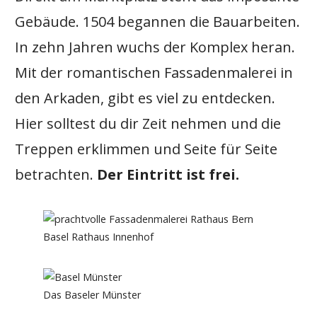
Gebäude. 1504 begannen die Bauarbeiten.
In zehn Jahren wuchs der Komplex heran.
Mit der romantischen Fassadenmalerei in
den Arkaden, gibt es viel zu entdecken.
Hier solltest du dir Zeit nehmen und die
Treppen erklimmen und Seite für Seite
betrachten.
Der Eintritt ist frei.
Basel Rathaus Innenhof
Das Baseler Münster