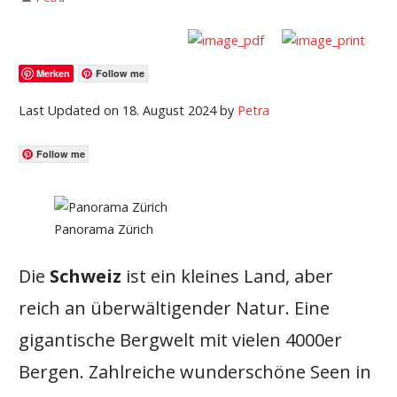
Merken
Follow me
Last Updated on 18. August 2024 by
Petra
Follow me
Panorama Zürich
Die
Schweiz
ist ein kleines Land, aber
reich an überwältigender Natur. Eine
gigantische Bergwelt mit vielen 4000er
Bergen. Zahlreiche wunderschöne Seen in