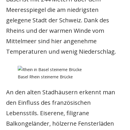
Meeresspiegel die am niedrigsten
gelegene Stadt der Schweiz. Dank des
Rheins und der warmen Winde vom
Mittelmeer sind hier angenehme
Temperaturen und wenig Niederschlag.
Basel Rhein steinerne Brücke
An den alten Stadhäusern erkennt man
den Einfluss des französischen
Lebensstils. Eiserene, filigrane
Balkongeländer, hölzerne Fensterläden