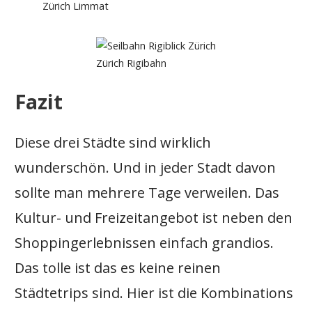
Zürich Limmat
Zürich Rigibahn
Fazit
Diese drei Städte sind wirklich
wunderschön. Und in jeder Stadt davon
sollte man mehrere Tage verweilen. Das
Kultur- und Freizeitangebot ist neben den
Shoppingerlebnissen einfach grandios.
Das tolle ist das es keine reinen
Städtetrips sind. Hier ist die Kombinations