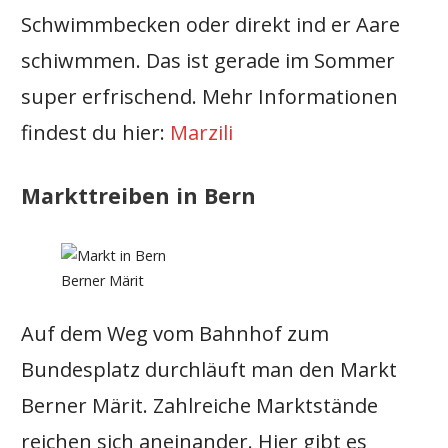
Schwimmbecken oder direkt ind er Aare
schiwmmen. Das ist gerade im Sommer
super erfrischend. Mehr Informationen
findest du hier:
Marzili
Markttreiben in Bern
Berner Märit
Auf dem Weg vom Bahnhof zum
Bundesplatz durchläuft man den Markt
Berner Märit. Zahlreiche Marktstände
reichen sich aneinander. Hier gibt es