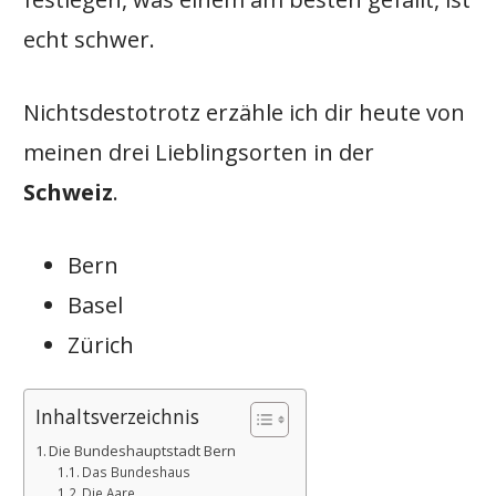
echt schwer.
Nichtsdestotrotz erzähle ich dir heute von
meinen drei Lieblingsorten in der
Schweiz
.
Bern
Basel
Zürich
Inhaltsverzeichnis
Die Bundeshauptstadt Bern
Das Bundeshaus
Die Aare