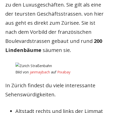
zu den Luxusgeschäften. Sie gilt als eine
der teursten Geschäftsstrassen. von hier
aus geht es direkt zum Zürisee. Sie ist
nach dem Vorbild der französischen
Boulevardstrassen gebaut und rund
200
Lindenbäume
säumen sie.
Bild von
janmaybach
auf
Pixabay
In Zürich findest du viele interessante
Sehenswürdigkeiten.
Altstadt rechts und links der Limmat