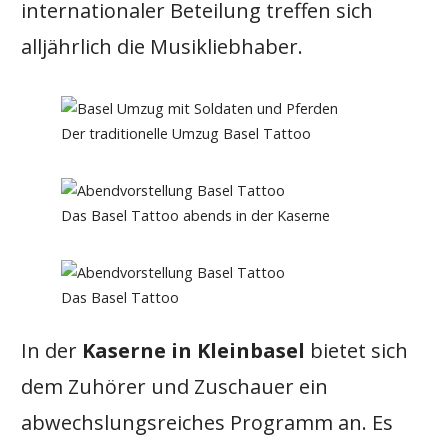
internationaler Beteilung treffen sich
alljährlich die Musikliebhaber.
Der traditionelle Umzug Basel Tattoo
Das Basel Tattoo abends in der Kaserne
Das Basel Tattoo
In der
Kaserne in Kleinbasel
bietet sich
dem Zuhörer und Zuschauer ein
abwechslungsreiches Programm an. Es