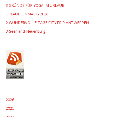
3 GRÜNDE FÜR YOGA IM URLAUB
URLAUB EINMALIG 2026
2 WUNDERVOLLE TAGE CITYTRIP ANTWERPEN
3-Seenland-Neuenburg
2026
2025
2024