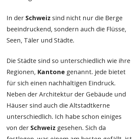
In der
Schweiz
sind nicht nur die Berge
beeindruckend, sondern auch die Flüsse,
Seen, Täler und Städte.
Die Städte sind so unterschiedlich wie ihre
Regionen,
Kantone
genannt. jede bietet
für sich einen nachhaltigen Eindruck.
Neben der Architektur der Gebäude und
Häuser sind auch die Altstadtkerne
unterschiedlich. Ich habe schon einiges
von der
Schweiz
gesehen. Sich da
festlegen, was einem am besten gefällt, ist