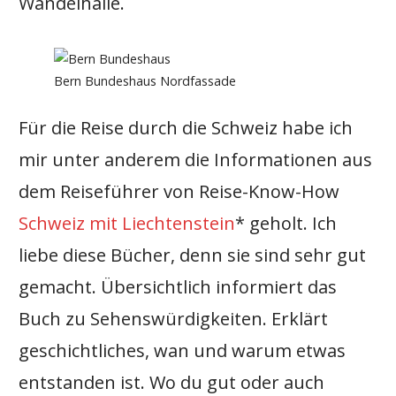
Wandelhalle.
Bern Bundeshaus Nordfassade
Für die Reise durch die Schweiz habe ich
mir unter anderem die Informationen aus
dem Reiseführer von Reise-Know-How
Schweiz mit Liechtenstein
* geholt. Ich
liebe diese Bücher, denn sie sind sehr gut
gemacht. Übersichtlich informiert das
Buch zu Sehenswürdigkeiten. Erklärt
geschichtliches, wan und warum etwas
entstanden ist. Wo du gut oder auch