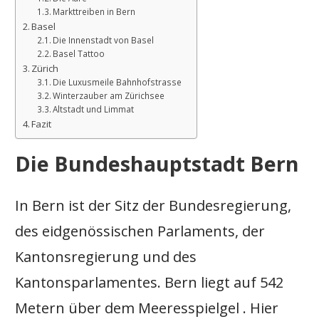
Markttreiben in Bern
Basel
Die Innenstadt von Basel
Basel Tattoo
Zürich
Die Luxusmeile Bahnhofstrasse
Winterzauber am Zürichsee
Altstadt und Limmat
Fazit
Die Bundeshauptstadt Bern
In Bern ist der Sitz der Bundesregierung,
des eidgenössischen Parlaments, der
Kantonsregierung und des
Kantonsparlamentes. Bern liegt auf 542
Metern über dem Meeresspielgel . Hier