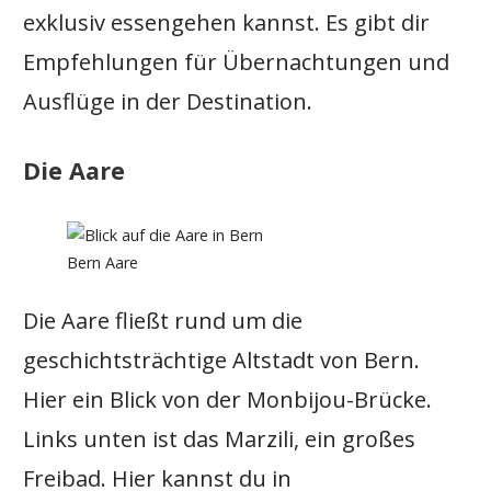
exklusiv essengehen kannst. Es gibt dir
Empfehlungen für Übernachtungen und
Ausflüge in der Destination.
Die Aare
Bern Aare
Die Aare fließt rund um die
geschichtsträchtige Altstadt von Bern.
Hier ein Blick von der Monbijou-Brücke.
Links unten ist das Marzili, ein großes
Freibad. Hier kannst du in