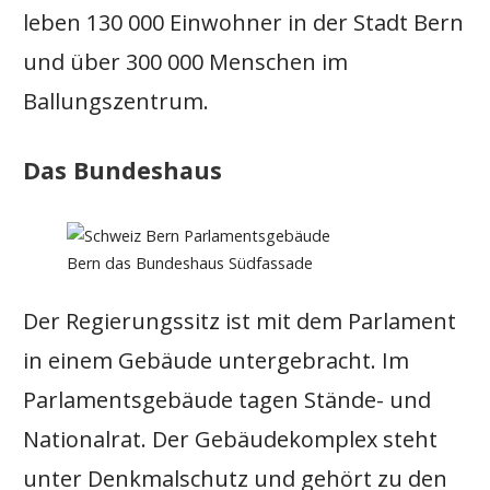
leben 130 000 Einwohner in der Stadt Bern
und über 300 000 Menschen im
Ballungszentrum.
Das Bundeshaus
Bern das Bundeshaus Südfassade
Der Regierungssitz ist mit dem Parlament
in einem Gebäude untergebracht. Im
Parlamentsgebäude tagen Stände- und
Nationalrat. Der Gebäudekomplex steht
unter Denkmalschutz und gehört zu den