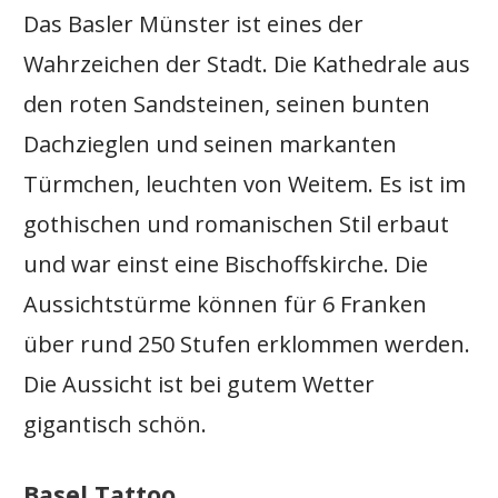
Das Basler Münster ist eines der
Wahrzeichen der Stadt. Die Kathedrale aus
den roten Sandsteinen, seinen bunten
Dachzieglen und seinen markanten
Türmchen, leuchten von Weitem. Es ist im
gothischen und romanischen Stil erbaut
und war einst eine Bischoffskirche. Die
Aussichtstürme können für 6 Franken
über rund 250 Stufen erklommen werden.
Die Aussicht ist bei gutem Wetter
gigantisch schön.
Basel Tattoo