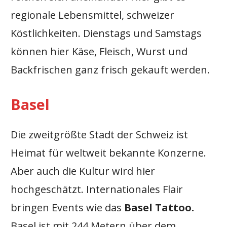
regionale Lebensmittel, schweizer
Köstlichkeiten. Dienstags und Samstags
können hier Käse, Fleisch, Wurst und
Backfrischen ganz frisch gekauft werden.
Basel
Die zweitgrößte Stadt der Schweiz ist
Heimat für weltweit bekannte Konzerne.
Aber auch die Kultur wird hier
hochgeschätzt. Internationales Flair
bringen Events wie das
Basel Tattoo.
Basel ist mit 244 Metern über dem