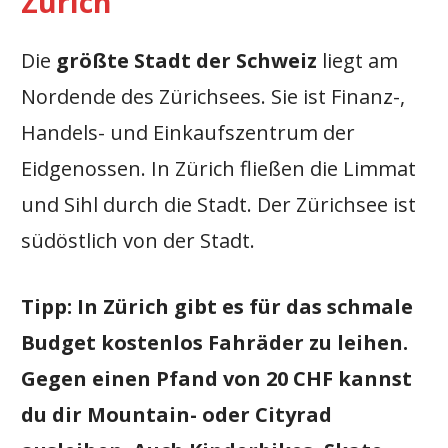
Zürich
Die
größte Stadt der Schweiz
liegt am
Nordende des Zürichsees. Sie ist Finanz-,
Handels- und Einkaufszentrum der
Eidgenossen. In Zürich fließen die Limmat
und Sihl durch die Stadt. Der Zürichsee ist
südöstlich von der Stadt.
Tipp: In Zürich gibt es für das schmale
Budget kostenlos Fahräder zu leihen.
Gegen einen Pfand von 20 CHF kannst
du dir Mountain- oder Cityrad