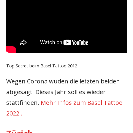
Top Secret beim Basel Tattoo 2012
Wegen Corona wuden die letzten beiden
abgesagt. Dieses Jahr soll es wieder
stattfinden.
Mehr Infos zum Basel Tattoo
2022 .