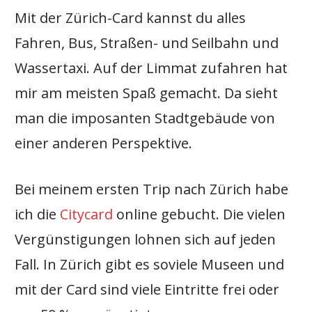
Mit der Zürich-Card kannst du alles
Fahren, Bus, Straßen- und Seilbahn und
Wassertaxi. Auf der Limmat zufahren hat
mir am meisten Spaß gemacht. Da sieht
man die imposanten Stadtgebäude von
einer anderen Perspektive.
Bei meinem ersten Trip nach Zürich habe
ich die
Citycard
online gebucht. Die vielen
Vergünstigungen lohnen sich auf jeden
Fall. In Zürich gibt es soviele Museen und
mit der Card sind viele Eintritte frei oder