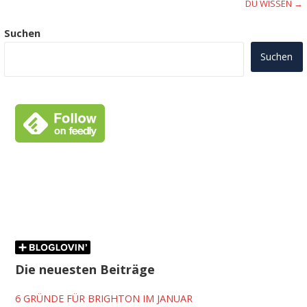
DU WISSEN →
Suchen
Suchen
Die neuesten Beiträge
6 GRÜNDE FÜR BRIGHTON IM JANUAR