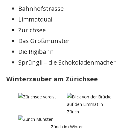
Bahnhofstrasse
Limmatquai
Zürichsee
Das Großmünster
Die Rigibahn
Sprüngli – die Schokoladenmacher
Winterzauber am Zürichsee
Zürich im Winter