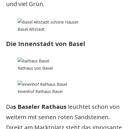
und viel Grün.
Basel Altstadt
Die Innenstadt von Basel
Rathaus von Basel
Innenhof Rathaus Basel
Da
s Baseler Rathaus
leuchtet schon von
weitem mit seinen roten Sandsteinen.
Direkt am Marktplatz steht das imposante