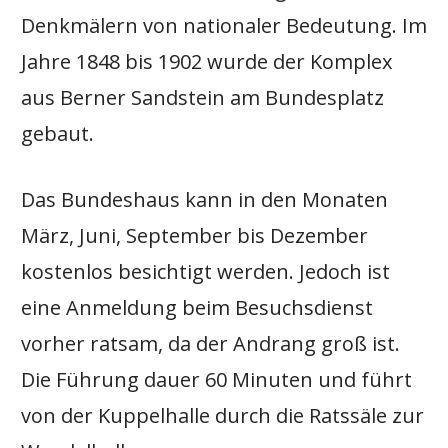
Denkmälern von nationaler Bedeutung. Im
Jahre 1848 bis 1902 wurde der Komplex
aus Berner Sandstein am Bundesplatz
gebaut.
Das Bundeshaus kann in den Monaten
März, Juni, September bis Dezember
kostenlos besichtigt werden. Jedoch ist
eine Anmeldung beim Besuchsdienst
vorher ratsam, da der Andrang groß ist.
Die Führung dauer 60 Minuten und führt
von der Kuppelhalle durch die Ratssäle zur