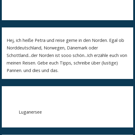
Hej, ich heiße Petra und reise gerne in den Norden. Egal ob
Norddeutschland, Norwegen, Dänemark oder
Schottland...der Norden ist sooo schön...Ich erzähle euch von
meinen Reisen. Gebe euch Tipps, schreibe über (lustige)
Pannen. und dies und das.
Luganersee