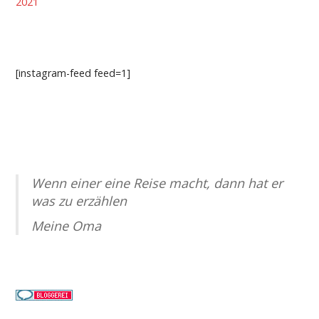
2021
[instagram-feed feed=1]
Wenn einer eine Reise macht, dann hat er
was zu erzählen
Meine Oma