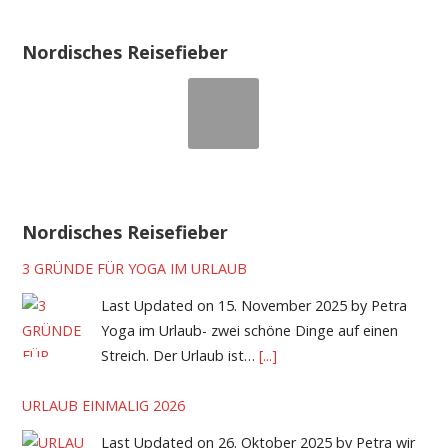
Nordisches Reisefieber
Nordisches Reisefieber
3 GRÜNDE FÜR YOGA IM URLAUB
Last Updated on 15. November 2025 by Petra
Yoga im Urlaub- zwei schöne Dinge auf einen
Streich. Der Urlaub ist…
[...]
URLAUB EINMALIG 2026
Last Updated on 26. Oktober 2025 by Petra wir