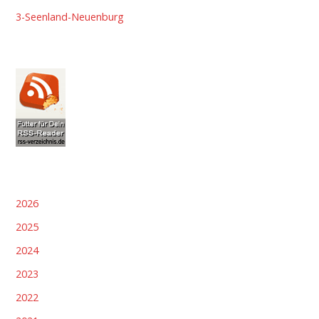
3-Seenland-Neuenburg
2026
2025
2024
2023
2022