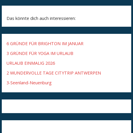
Das könnte dich auch interessieren:
6 GRÜNDE FÜR BRIGHTON IM JANUAR
3 GRÜNDE FÜR YOGA IM URLAUB
URLAUB EINMALIG 2026
2 WUNDERVOLLE TAGE CITYTRIP ANTWERPEN
3-Seenland-Neuenburg