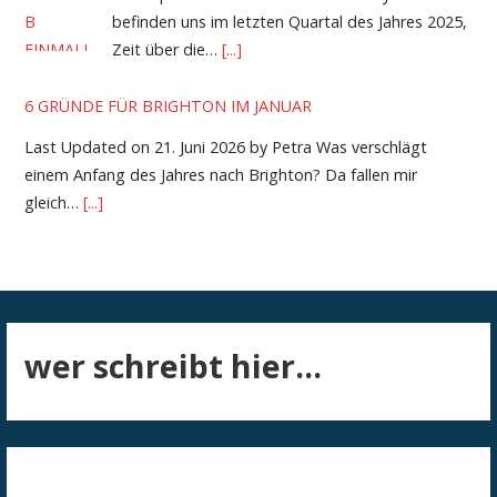
befinden uns im letzten Quartal des Jahres 2025,
Zeit über die…
[...]
6 GRÜNDE FÜR BRIGHTON IM JANUAR
Last Updated on 21. Juni 2026 by Petra Was verschlägt
einem Anfang des Jahres nach Brighton? Da fallen mir
gleich…
[...]
wer schreibt hier...