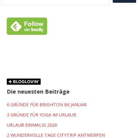
Die neuesten Beiträge
6 GRÜNDE FÜR BRIGHTON IM JANUAR
3 GRÜNDE FÜR YOGA IM URLAUB
URLAUB EINMALIG 2026
2 WUNDERVOLLE TAGE CITYTRIP ANTWERPEN