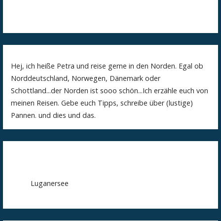
Hej, ich heiße Petra und reise gerne in den Norden. Egal ob
Norddeutschland, Norwegen, Dänemark oder
Schottland...der Norden ist sooo schön...Ich erzähle euch von
meinen Reisen. Gebe euch Tipps, schreibe über (lustige)
Pannen. und dies und das.
Luganersee