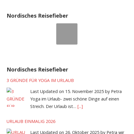
Nordisches Reisefieber
Nordisches Reisefieber
3 GRÜNDE FÜR YOGA IM URLAUB
Last Updated on 15. November 2025 by Petra
Yoga im Urlaub- zwei schöne Dinge auf einen
Streich. Der Urlaub ist…
[...]
URLAUB EINMALIG 2026
Last Updated on 26. Oktober 2025 by Petra wir