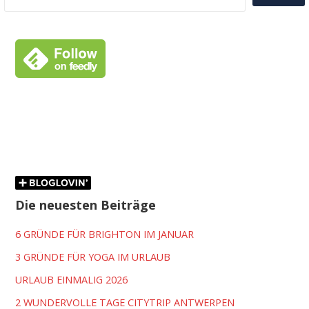
Die neuesten Beiträge
6 GRÜNDE FÜR BRIGHTON IM JANUAR
3 GRÜNDE FÜR YOGA IM URLAUB
URLAUB EINMALIG 2026
2 WUNDERVOLLE TAGE CITYTRIP ANTWERPEN