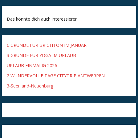
Das könnte dich auch interessieren:
6 GRÜNDE FÜR BRIGHTON IM JANUAR
3 GRÜNDE FÜR YOGA IM URLAUB
URLAUB EINMALIG 2026
2 WUNDERVOLLE TAGE CITYTRIP ANTWERPEN
3-Seenland-Neuenburg