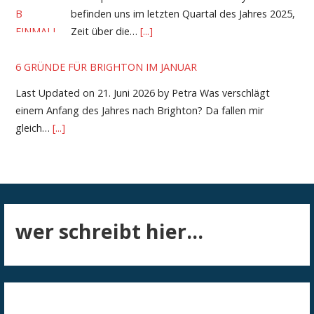
befinden uns im letzten Quartal des Jahres 2025,
Zeit über die…
[...]
6 GRÜNDE FÜR BRIGHTON IM JANUAR
Last Updated on 21. Juni 2026 by Petra Was verschlägt
einem Anfang des Jahres nach Brighton? Da fallen mir
gleich…
[...]
wer schreibt hier...