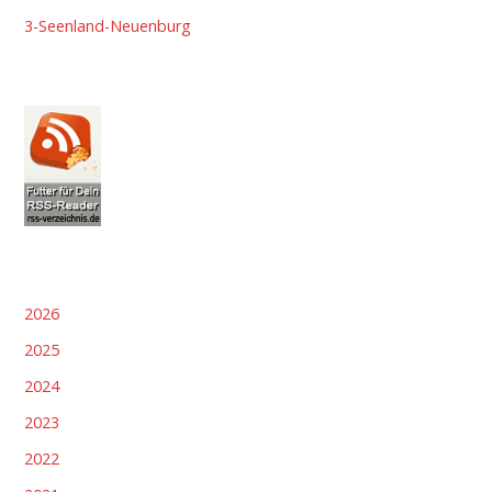
3-Seenland-Neuenburg
2026
2025
2024
2023
2022