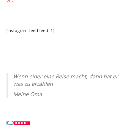
2021
[instagram-feed feed=1]
Wenn einer eine Reise macht, dann hat er
was zu erzählen
Meine Oma