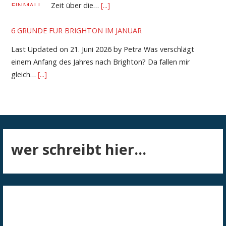
Zeit über die…
[...]
6 GRÜNDE FÜR BRIGHTON IM JANUAR
Last Updated on 21. Juni 2026 by Petra Was verschlägt
einem Anfang des Jahres nach Brighton? Da fallen mir
gleich…
[...]
wer schreibt hier...