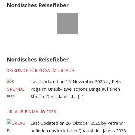
Nordisches Reisefieber
Nordisches Reisefieber
3 GRÜNDE FÜR YOGA IM URLAUB
Last Updated on 15. November 2025 by Petra
Yoga im Urlaub- zwei schöne Dinge auf einen
Streich. Der Urlaub ist…
[...]
URLAUB EINMALIG 2026
Last Updated on 26. Oktober 2025 by Petra wir
befinden uns im letzten Quartal des Jahres 2025,