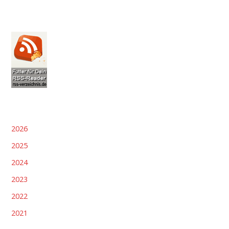
2026
2025
2024
2023
2022
2021