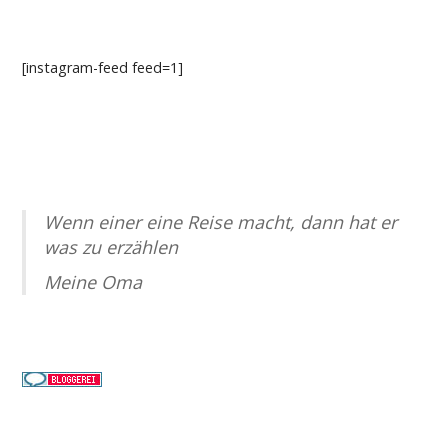
[instagram-feed feed=1]
Wenn einer eine Reise macht, dann hat er
was zu erzählen
Meine Oma