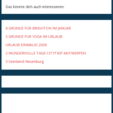
Das könnte dich auch interessieren:
6 GRÜNDE FÜR BRIGHTON IM JANUAR
3 GRÜNDE FÜR YOGA IM URLAUB
URLAUB EINMALIG 2026
2 WUNDERVOLLE TAGE CITYTRIP ANTWERPEN
3-Seenland-Neuenburg