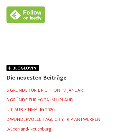
Die neuesten Beiträge
6 GRÜNDE FÜR BRIGHTON IM JANUAR
3 GRÜNDE FÜR YOGA IM URLAUB
URLAUB EINMALIG 2026
2 WUNDERVOLLE TAGE CITYTRIP ANTWERPEN
3-Seenland-Neuenburg