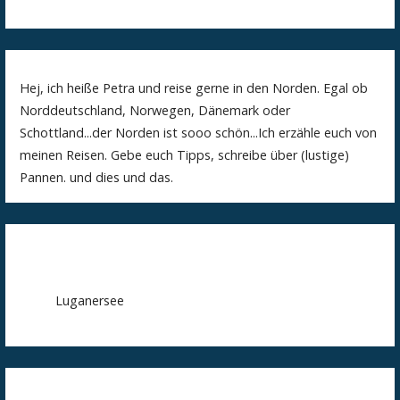
Hej, ich heiße Petra und reise gerne in den Norden. Egal ob
Norddeutschland, Norwegen, Dänemark oder
Schottland...der Norden ist sooo schön...Ich erzähle euch von
meinen Reisen. Gebe euch Tipps, schreibe über (lustige)
Pannen. und dies und das.
Luganersee