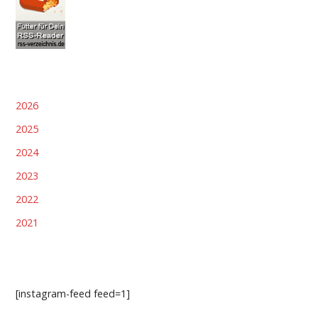
2026
2025
2024
2023
2022
2021
[instagram-feed feed=1]