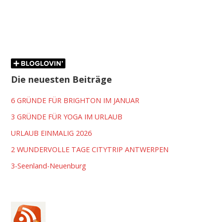
Die neuesten Beiträge
6 GRÜNDE FÜR BRIGHTON IM JANUAR
3 GRÜNDE FÜR YOGA IM URLAUB
URLAUB EINMALIG 2026
2 WUNDERVOLLE TAGE CITYTRIP ANTWERPEN
3-Seenland-Neuenburg