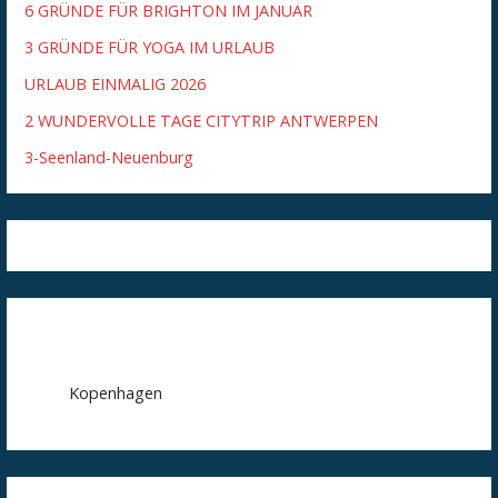
6 GRÜNDE FÜR BRIGHTON IM JANUAR
3 GRÜNDE FÜR YOGA IM URLAUB
URLAUB EINMALIG 2026
2 WUNDERVOLLE TAGE CITYTRIP ANTWERPEN
3-Seenland-Neuenburg
Kopenhagen