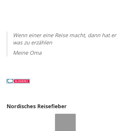
Wenn einer eine Reise macht, dann hat er
was zu erzählen
Meine Oma
Nordisches Reisefieber