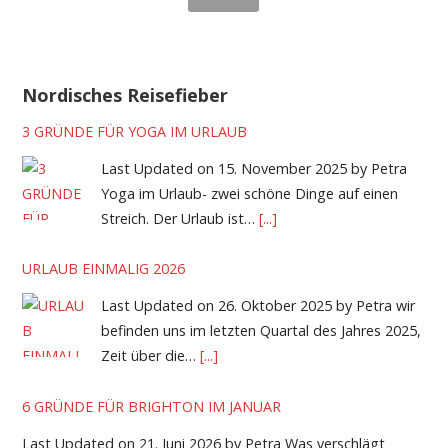
Nordisches Reisefieber
3 GRÜNDE FÜR YOGA IM URLAUB
Last Updated on 15. November 2025 by Petra
Yoga im Urlaub- zwei schöne Dinge auf einen
Streich. Der Urlaub ist…
[...]
URLAUB EINMALIG 2026
Last Updated on 26. Oktober 2025 by Petra wir
befinden uns im letzten Quartal des Jahres 2025,
Zeit über die…
[...]
6 GRÜNDE FÜR BRIGHTON IM JANUAR
Last Updated on 21. Juni 2026 by Petra Was verschlägt