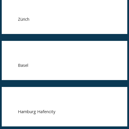
Zürich
Basel
Hamburg Hafencity