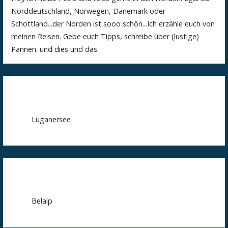
Norddeutschland, Norwegen, Dänemark oder
Schottland...der Norden ist sooo schön...Ich erzähle euch von
meinen Reisen. Gebe euch Tipps, schreibe über (lustige)
Pannen. und dies und das.
Luganersee
Belalp